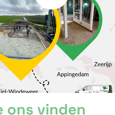
e ons vinden