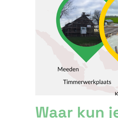
Waar kun j