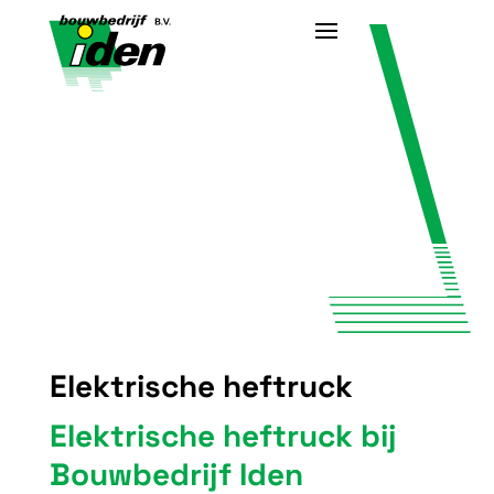
Elektrische heftruck
Elektrische heftruck bij
Bouwbedrijf Iden