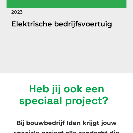
2023
Elektrische bedrijfsvoertuig
Heb jij ook een
speciaal project?
Bij bouwbedrijf Iden krijgt jouw