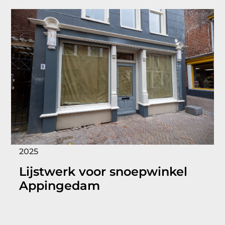
2025
Lijstwerk voor snoepwinkel
Appingedam