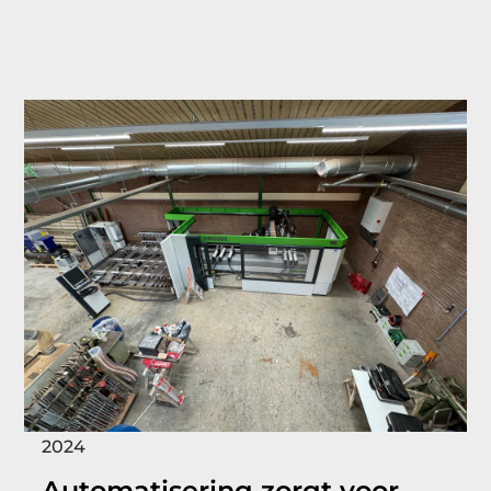
2024
Automatisering zorgt voor