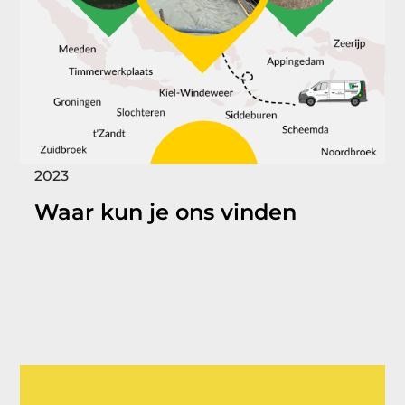
2023
Waar kun je ons vinden