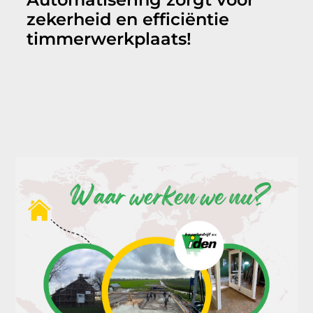
zekerheid en efficiëntie
timmerwerkplaats!