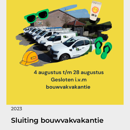
2023
Sluiting bouwvakvakantie