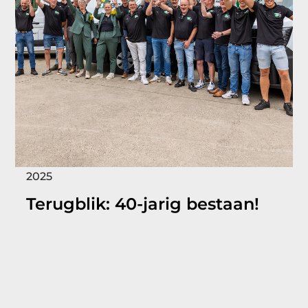
2025
Terugblik: 40-jarig bestaan!