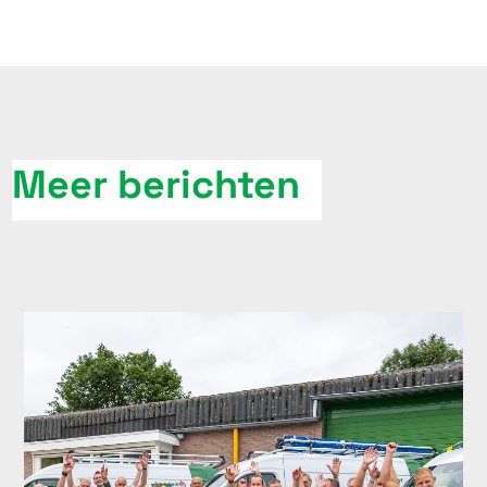
Meer berichten