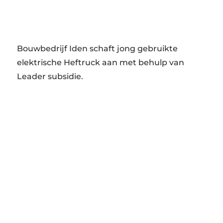
Bouwbedrijf Iden schaft jong gebruikte
elektrische Heftruck aan met behulp van
Leader subsidie.